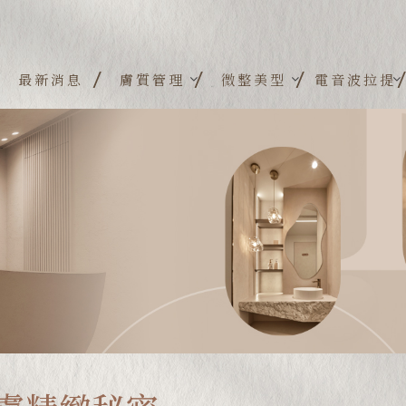
最新消息
膚質管理
微整美型
電音波拉提