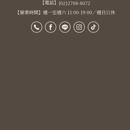
【電話】
(02)2708-8072
【營業時間】週一至週六 11:00-19:00／週日公休