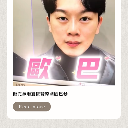
做完鼻雕直接變韓國歐巴😎
Read more