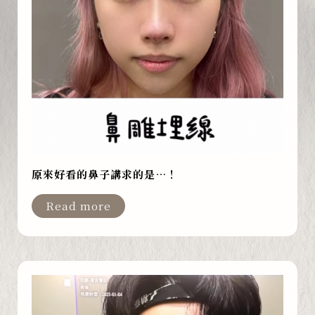
原來好看的鼻子講求的是…！
Read more