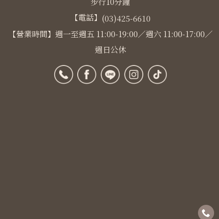
步行10分鐘
【電話】
(03)425-6610
【營業時間】週一至週五 11:00-19:00／週六 11:00-17:00／
週日公休