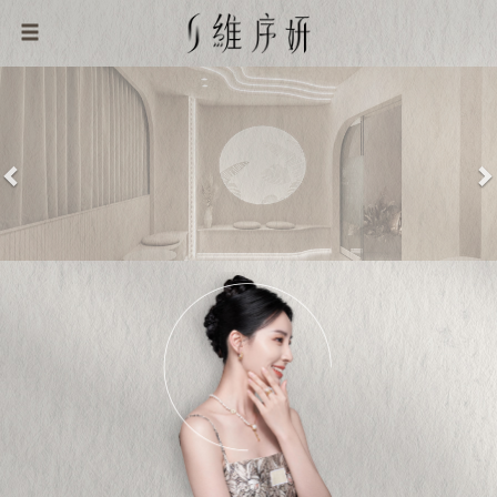
Previous