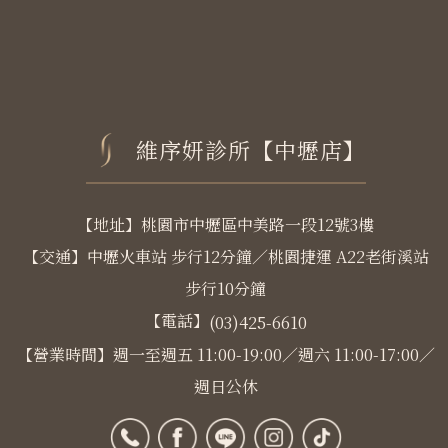
維序妍診所【中壢店】
【地址】桃園市中壢區中美路一段12號3樓
【交通】中壢火車站 步行12分鐘／桃園捷運 A22老街溪站
步行10分鐘
【電話】
(03)425-6610
【營業時間】週一至週五 11:00-19:00／週六 11:00-17:00／
週日公休