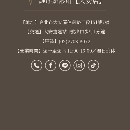
維序妍診所【大安店】
【地址】台北市大安區信義路三段151號7樓
【交通】大安捷運站 1號出口步行1分鐘
【電話】
(02)2708-8072
【營業時間】週一至週六 11:00-19:00／週日公休