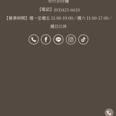
步行10分鐘
【電話】
(03)425-6610
【營業時間】週一至週五 11:00-19:00／週六 11:00-17:00／
週日公休