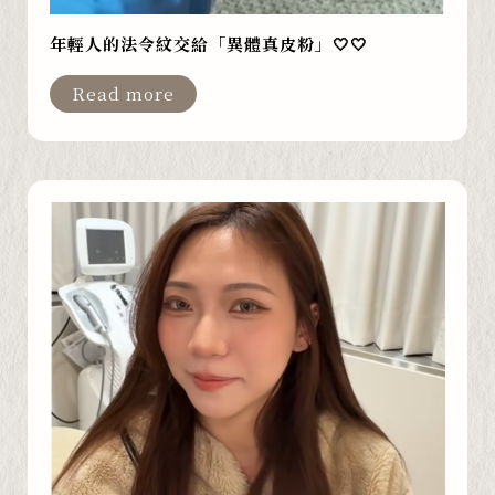
年輕人的法令紋交給「異體真皮粉」🤍🤍
Read more