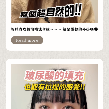
異體真皮粉填補法令紋～～～ 這是微整的外掛嗎🤩
Read more