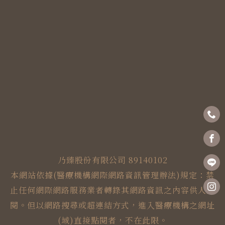
乃臻股份有限公司 89140102
本網站依據(醫療機構網際網路資訊管理辦法)規定：禁
止任何網際網路服務業者轉錄其網路資訊之內容供人點
閱。但以網路搜尋或超連結方式，進入醫療機構之網址
(域)直接點閱者，不在此限。