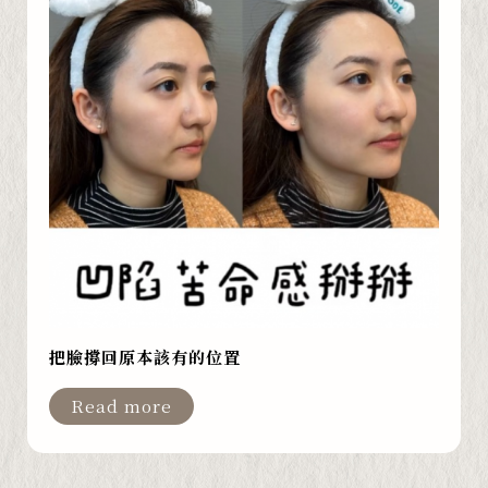
把臉撐回原本該有的位置
Read more