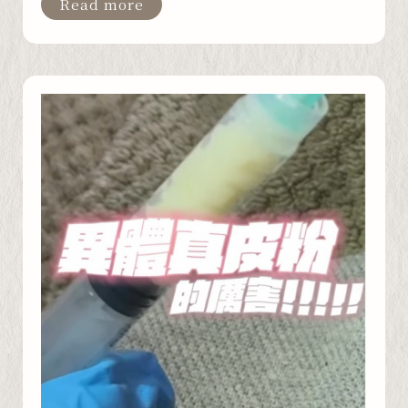
Read more