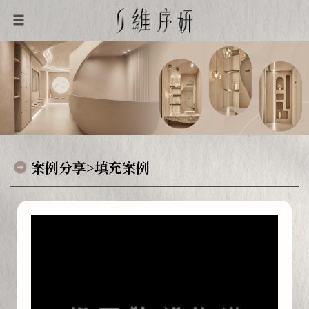
案例分享>填充案例