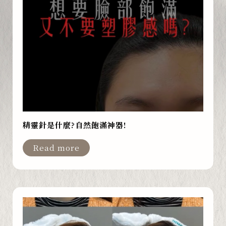
精靈針是什麼?自然飽滿神器!
Read more