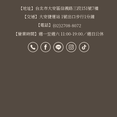
【地址】台北市大安區信義路三段151號7樓
【交通】大安捷運站 1號出口步行1分鐘
【電話】
(02)2708-8072
【營業時間】週一至週六 11:00-19:00／週日公休