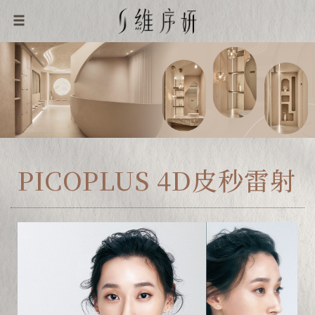
PICOPLUS 4D皮秒雷射