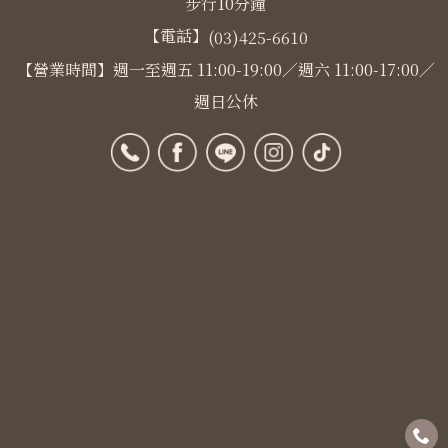
步行10分鐘
【電話】
(03)425-6610
【營業時間】週一至週五 11:00-19:00／週六 11:00-17:00／
週日公休