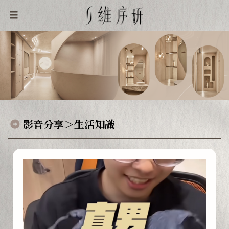
影音分享＞生活知識