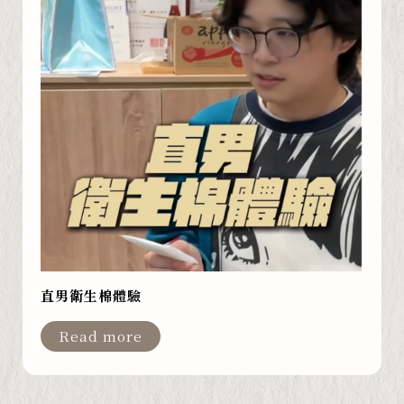
直男衛生棉體驗
Read more