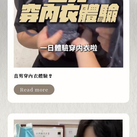
直男穿內衣體驗👙
Read more