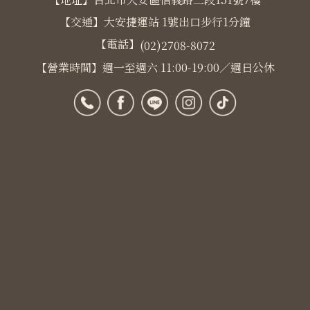
【交通】大安捷運站 1號出口步行1分鐘
【電話】
(02)2708-8072
【營業時間】週一至週六 11:00-19:00／週日公休