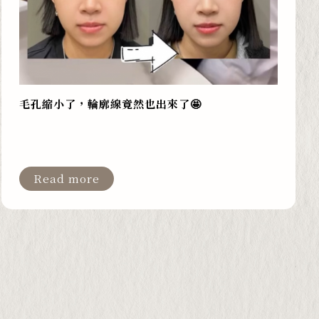
毛孔縮小了，輪廓線竟然也出來了🤩
Read more