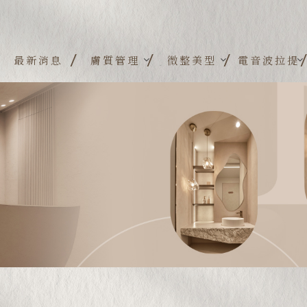
最新消息
膚質管理
微整美型
電音波拉提