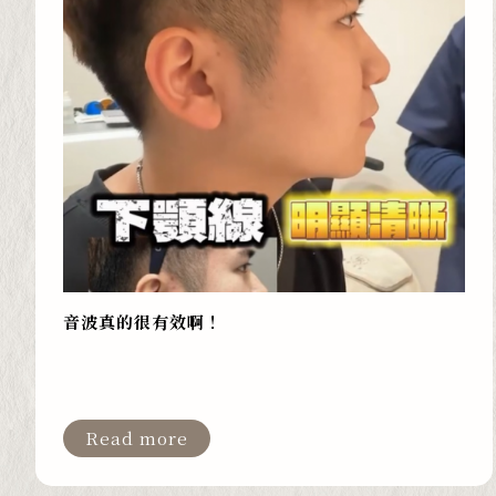
音波真的很有效啊！
Read more