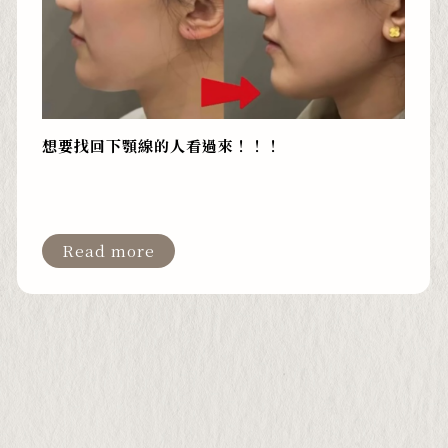
想要找回下顎線的人看過來！！！
Read more