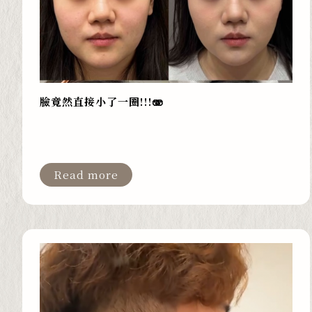
臉竟然直接小了一圈!!!🫨
Read more