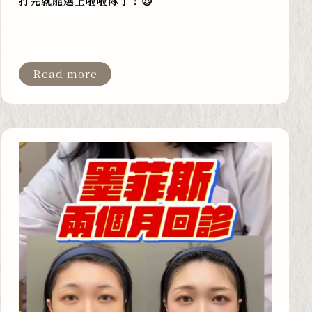
打完就能選上啦啦隊了！😍
Read more