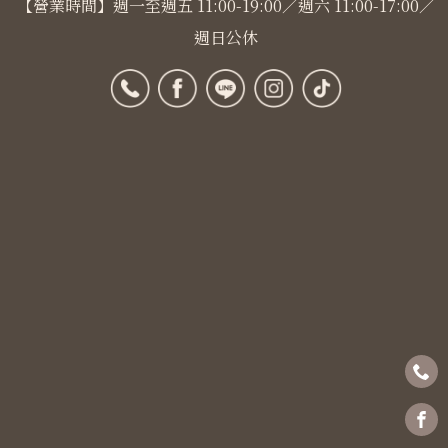
【營業時間】週一至週五 11:00-19:00／週六 11:00-17:00／
週日公休