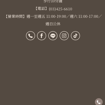
步行10分鐘
【電話】
(03)425-6610
【營業時間】週一至週五 11:00-19:00／週六 11:00-17:00／
週日公休