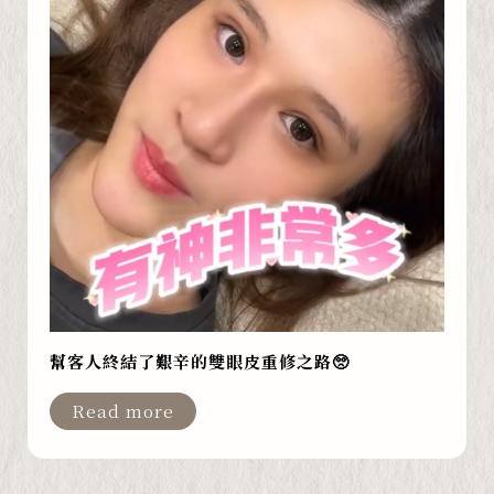
幫客人終結了艱辛的雙眼皮重修之路🥺
Read more