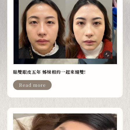
貼雙眼皮五年 姊妹相約一起來縫雙!
Read more