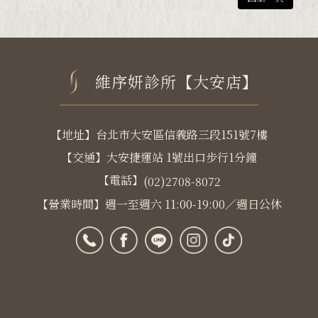
維序妍診所【大安店】
【地址】台北市大安區信義路三段151號7樓
【交通】大安捷運站 1號出口步行1分鐘
【電話】
(02)2708-8072
【營業時間】週一至週六 11:00-19:00／週日公休