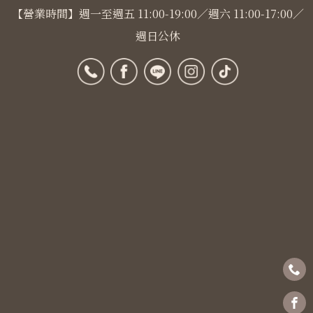
【營業時間】週一至週五 11:00-19:00／週六 11:00-17:00／
週日公休