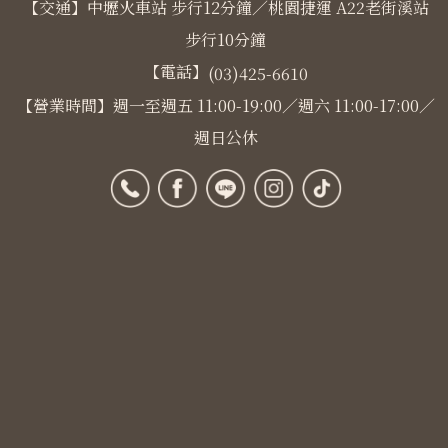
【交通】中壢火車站 步行12分鐘／桃園捷運 A22老街溪站
步行10分鐘
【電話】
(03)425-6610
【營業時間】週一至週五 11:00-19:00／週六 11:00-17:00／
週日公休