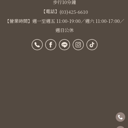
步行10分鐘
【電話】
(03)425-6610
【營業時間】週一至週五 11:00-19:00／週六 11:00-17:00／
週日公休