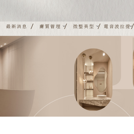
最新消息
膚質管理
微整美型
電音波拉提