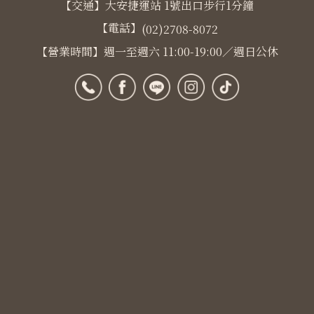
【交通】大安捷運站 1號出口步行1分鐘
【電話】
(02)2708-8072
【營業時間】週一至週六 11:00-19:00／週日公休